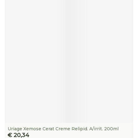
Uriage Xemose Cerat Creme Relipid. A/irrit. 200ml
€ 20,34