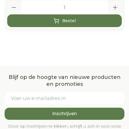
Aantal
Bestel
Blijf op de hoogte van nieuwe producten
en promoties
E-mail adres
Inschrijven
Door op inschrijven te klikken, schrijft u zich in voor onze