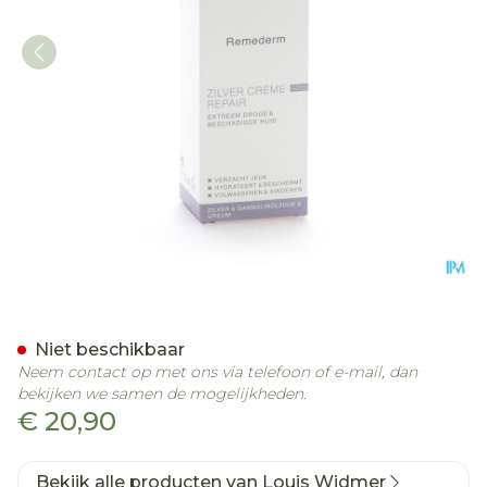
Widmer Remederm Zilverc
Niet beschikbaar
Neem contact op met ons via telefoon of e-mail, dan
bekijken we samen de mogelijkheden.
€ 20,90
Bekijk alle producten van Louis Widmer