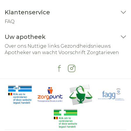
Klantenservice
FAQ
Uw apotheek
Over ons
Nuttige links
Gezondheidsnieuws
Apotheker van wacht
Voorschrift
Zorgtarieven