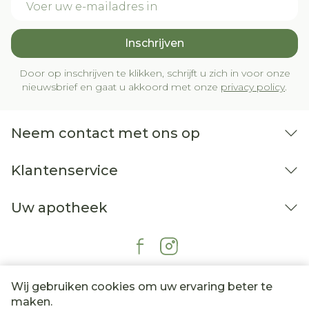
Inschrijven
Door op inschrijven te klikken, schrijft u zich in voor onze
nieuwsbrief en gaat u akkoord met onze
privacy policy
.
Neem contact met ons op
Klantenservice
Uw apotheek
Wij gebruiken cookies om uw ervaring beter te
maken.