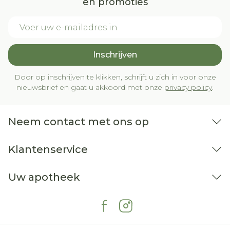
en promoties
E-mail adres
Inschrijven
Door op inschrijven te klikken, schrijft u zich in voor onze
nieuwsbrief en gaat u akkoord met onze
privacy policy
.
Neem contact met ons op
Klantenservice
Uw apotheek