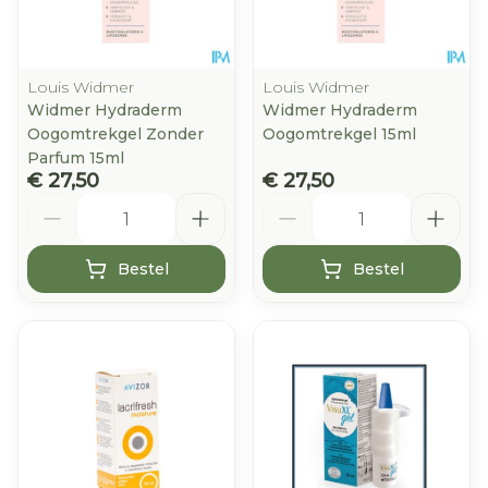
Louis Widmer
Louis Widmer
Widmer Hydraderm
Widmer Hydraderm
Oogomtrekgel Zonder
Oogomtrekgel 15ml
Parfum 15ml
€ 27,50
€ 27,50
Aantal
Aantal
Bestel
Bestel