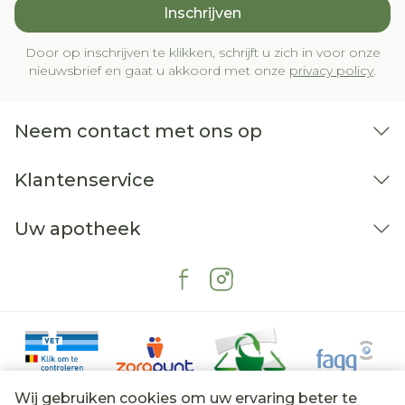
Inschrijven
Door op inschrijven te klikken, schrijft u zich in voor onze
nieuwsbrief en gaat u akkoord met onze
privacy policy
.
Neem contact met ons op
Klantenservice
Uw apotheek
Wij gebruiken cookies om uw ervaring beter te