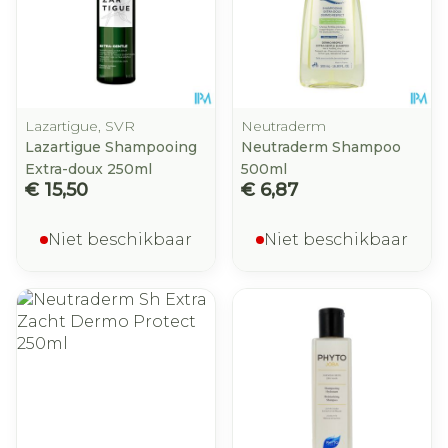
Lazartigue, SVR
Neutraderm
Lazartigue Shampooing
Neutraderm Shampoo
Extra-doux 250ml
500ml
€ 15,50
€ 6,87
Niet beschikbaar
Niet beschikbaar