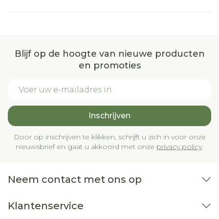
Blijf op de hoogte van nieuwe producten
en promoties
E-mail adres
Inschrijven
Door op inschrijven te klikken, schrijft u zich in voor onze
nieuwsbrief en gaat u akkoord met onze
privacy policy
.
Neem contact met ons op
Klantenservice