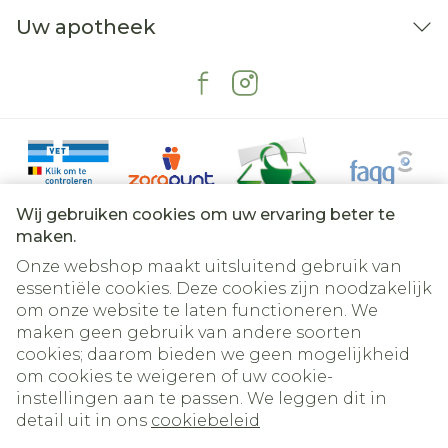
Uw apotheek
Wij gebruiken cookies om uw ervaring beter te
maken.
Onze webshop maakt uitsluitend gebruik van
essentiële cookies. Deze cookies zijn noodzakelijk
om onze website te laten functioneren. We
Juridische links
maken geen gebruik van andere soorten
cookies; daarom bieden we geen mogelijkheid
om cookies te weigeren of uw cookie-
instellingen aan te passen. We leggen dit in
detail uit in ons
cookiebeleid