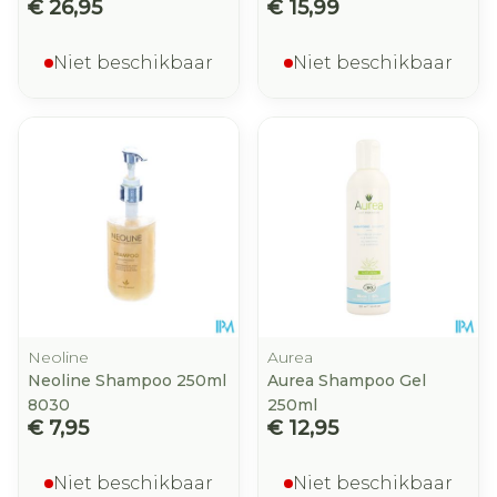
€ 26,95
€ 15,99
Niet beschikbaar
Niet beschikbaar
Neoline
Aurea
Neoline Shampoo 250ml
Aurea Shampoo Gel
8030
250ml
€ 7,95
€ 12,95
Niet beschikbaar
Niet beschikbaar