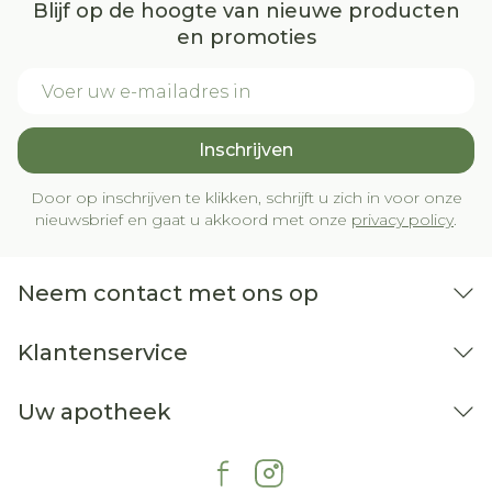
Blijf op de hoogte van nieuwe producten
en promoties
E-mail adres
Inschrijven
Door op inschrijven te klikken, schrijft u zich in voor onze
nieuwsbrief en gaat u akkoord met onze
privacy policy
.
Neem contact met ons op
Klantenservice
Uw apotheek