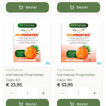
Bestel
Bestel
Via Natura
Via Natura
Via Natura Proprostex
Via Natura Proprostex
Caps 60
Caps 180
€ 23,95
€ 53,95
Aantal
Aantal
Bestel
Bestel