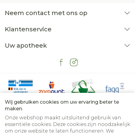
Neem contact met ons op
Klantenservice
Uw apotheek
Wij gebruiken cookies om uw ervaring beter te
maken.
Onze webshop maakt uitsluitend gebruik van
essentiële cookies. Deze cookies zijn noodzakelijk
om onze website te laten functioneren. We
Juridische links