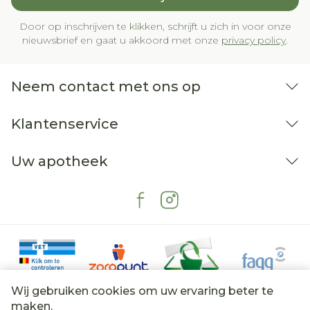
Door op inschrijven te klikken, schrijft u zich in voor onze
nieuwsbrief en gaat u akkoord met onze
privacy policy
.
Neem contact met ons op
Klantenservice
Uw apotheek
Wij gebruiken cookies om uw ervaring beter te
maken.