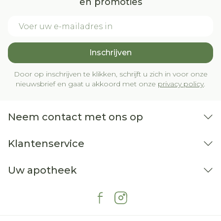
en promoties
E-mail adres
Inschrijven
Door op inschrijven te klikken, schrijft u zich in voor onze
nieuwsbrief en gaat u akkoord met onze
privacy policy
.
Neem contact met ons op
Klantenservice
Uw apotheek