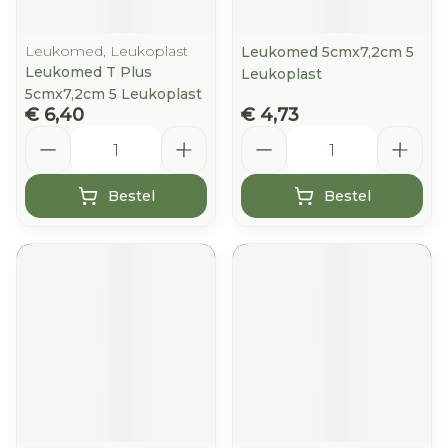
Leukomed, Leukoplast
Leukomed 5cmx7,2cm 5
Leukomed T Plus
Leukoplast
5cmx7,2cm 5 Leukoplast
€ 6,40
€ 4,73
Aantal
Aantal
Bestel
Bestel