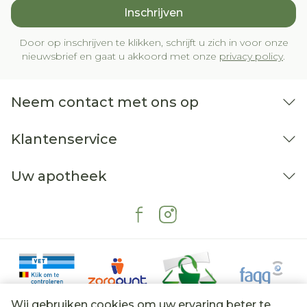
Inschrijven
Door op inschrijven te klikken, schrijft u zich in voor onze
nieuwsbrief en gaat u akkoord met onze
privacy policy
.
Neem contact met ons op
Klantenservice
Uw apotheek
Wij gebruiken cookies om uw ervaring beter te