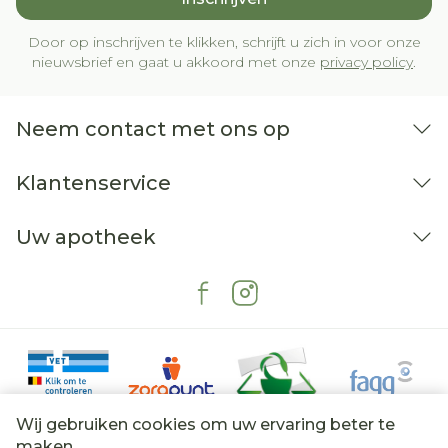
Door op inschrijven te klikken, schrijft u zich in voor onze
nieuwsbrief en gaat u akkoord met onze
privacy policy
.
Neem contact met ons op
Klantenservice
Uw apotheek
Wij gebruiken cookies om uw ervaring beter te
maken.