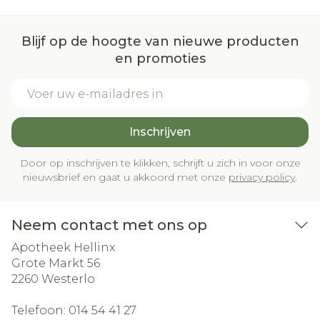
Blijf op de hoogte van nieuwe producten
en promoties
E-mail adres
Inschrijven
Door op inschrijven te klikken, schrijft u zich in voor onze
nieuwsbrief en gaat u akkoord met onze
privacy policy
.
Neem contact met ons op
Apotheek Hellinx
Grote Markt 56
2260
Westerlo
Telefoon:
014 54 41 27