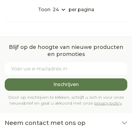
Toon
per pagina
Blijf op de hoogte van nieuwe producten
en promoties
E-mail adres
Inschrijven
Door op inschrijven te klikken, schrijft u zich in voor onze
nieuwsbrief en gaat u akkoord met onze
privacy policy
.
Neem contact met ons op