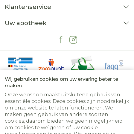
Klantenservice
Uw apotheek
Wij gebruiken cookies om uw ervaring beter te
maken.
Onze webshop maakt uitsluitend gebruik van
essentiële cookies. Deze cookies zijn noodzakelijk
om onze website te laten functioneren. We
Juridische links
maken geen gebruik van andere soorten
cookies; daarom bieden we geen mogelijkheid
om cookies te weigeren of uw cookie-