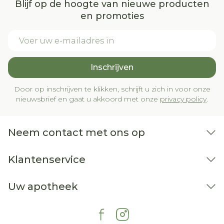
Blijf op de hoogte van nieuwe producten
en promoties
E-mail adres
Inschrijven
Door op inschrijven te klikken, schrijft u zich in voor onze
nieuwsbrief en gaat u akkoord met onze
privacy policy
.
Neem contact met ons op
Klantenservice
Uw apotheek