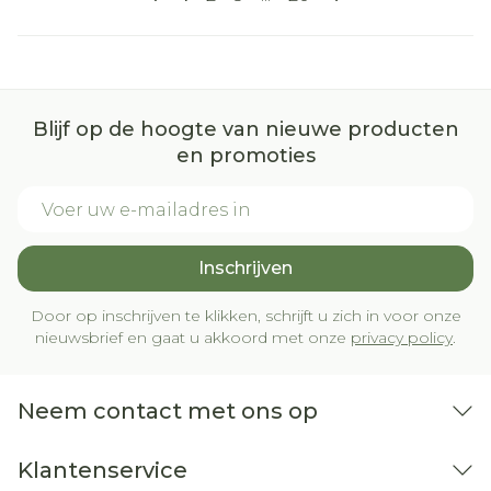
Blijf op de hoogte van nieuwe producten
en promoties
E-mail adres
Inschrijven
Door op inschrijven te klikken, schrijft u zich in voor onze
nieuwsbrief en gaat u akkoord met onze
privacy policy
.
Neem contact met ons op
Klantenservice