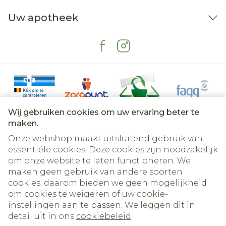
Uw apotheek
Wij gebruiken cookies om uw ervaring beter te
maken.
Onze webshop maakt uitsluitend gebruik van
essentiële cookies. Deze cookies zijn noodzakelijk
om onze website te laten functioneren. We
Juridische links
maken geen gebruik van andere soorten
cookies; daarom bieden we geen mogelijkheid
om cookies te weigeren of uw cookie-
instellingen aan te passen. We leggen dit in
detail uit in ons
cookiebeleid