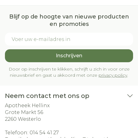
Blijf op de hoogte van nieuwe producten
en promoties
E-mail adres
Inschrijven
Door op inschrijven te klikken, schrijft u zich in voor onze
nieuwsbrief en gaat u akkoord met onze
privacy policy
.
Neem contact met ons op
Apotheek Hellinx
Grote Markt 56
2260
Westerlo
Telefoon:
014 54 41 27