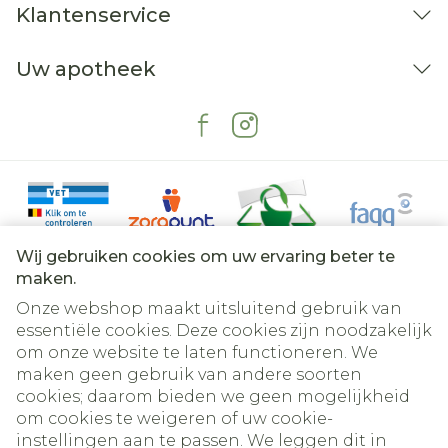
Klantenservice
Uw apotheek
Wij gebruiken cookies om uw ervaring beter te
maken.
Onze webshop maakt uitsluitend gebruik van
essentiële cookies. Deze cookies zijn noodzakelijk
om onze website te laten functioneren. We
Juridische links
maken geen gebruik van andere soorten
cookies; daarom bieden we geen mogelijkheid
om cookies te weigeren of uw cookie-
instellingen aan te passen. We leggen dit in