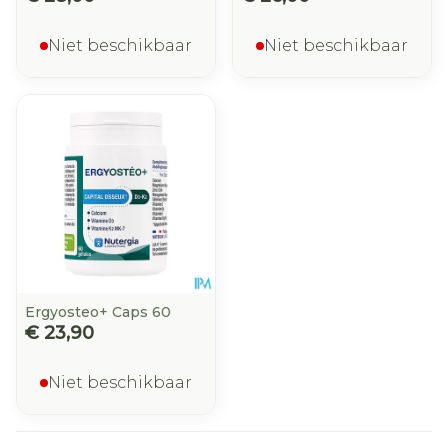
Niet beschikbaar
Niet beschikbaar
Ergyosteo+ Caps 60
€ 23,90
Niet beschikbaar