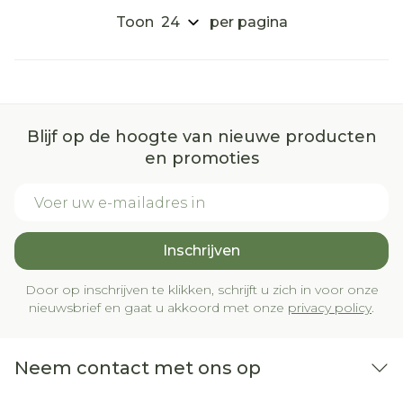
Toon
per pagina
Blijf op de hoogte van nieuwe producten
en promoties
E-mail adres
Inschrijven
Door op inschrijven te klikken, schrijft u zich in voor onze
nieuwsbrief en gaat u akkoord met onze
privacy policy
.
Neem contact met ons op