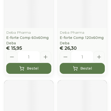
Deba Pharma
Deba Pharma
E-forte Comp 60x60mg
E-forte Comp 120x60mg
Deba
Deba
€ 15,95
€ 26,30
Aantal
Aantal
Bestel
Bestel