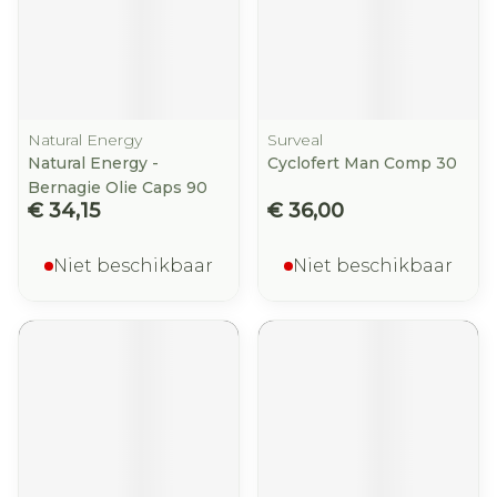
Natural Energy
Surveal
Natural Energy -
Cyclofert Man Comp 30
Bernagie Olie Caps 90
€ 34,15
€ 36,00
Niet beschikbaar
Niet beschikbaar