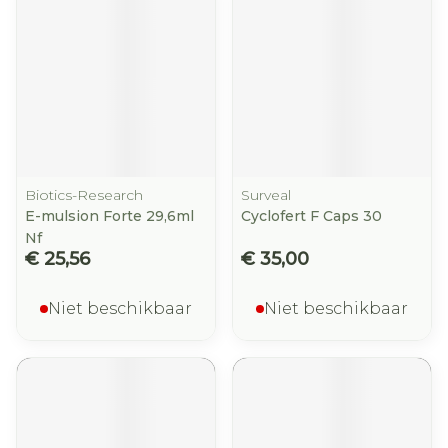
Biotics-Research
Surveal
E-mulsion Forte 29,6ml
Cyclofert F Caps 30
Nf
€ 25,56
€ 35,00
Niet beschikbaar
Niet beschikbaar