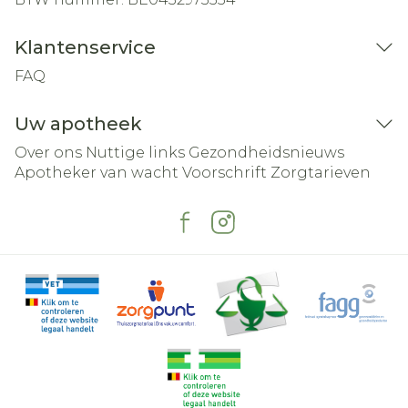
Klantenservice
FAQ
Uw apotheek
Over ons
Nuttige links
Gezondheidsnieuws
Apotheker van wacht
Voorschrift
Zorgtarieven