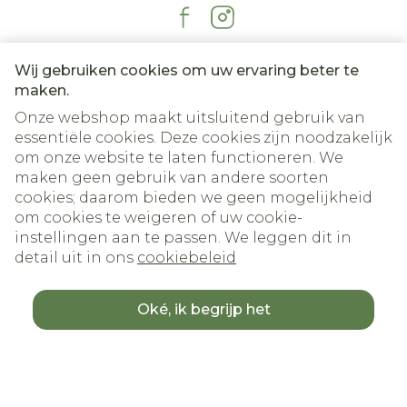
Wij gebruiken cookies om uw ervaring beter te
maken.
Onze webshop maakt uitsluitend gebruik van
essentiële cookies. Deze cookies zijn noodzakelijk
om onze website te laten functioneren. We
maken geen gebruik van andere soorten
cookies; daarom bieden we geen mogelijkheid
om cookies te weigeren of uw cookie-
Juridische links
instellingen aan te passen. We leggen dit in
detail uit in ons
cookiebeleid
Oké, ik begrijp het