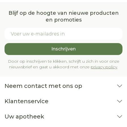
Blijf op de hoogte van nieuwe producten
en promoties
E-mail adres
Inschrijven
Door op inschrijven te klikken, schrijft u zich in voor onze
nieuwsbrief en gaat u akkoord met onze
privacy policy
.
Neem contact met ons op
Klantenservice
Uw apotheek