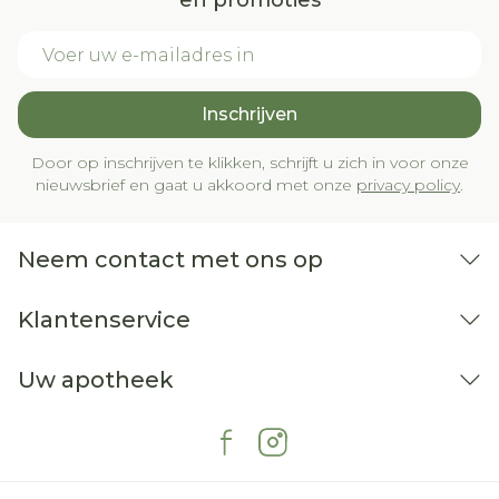
en promoties
E-mail adres
Inschrijven
Door op inschrijven te klikken, schrijft u zich in voor onze
nieuwsbrief en gaat u akkoord met onze
privacy policy
.
Neem contact met ons op
Klantenservice
Uw apotheek