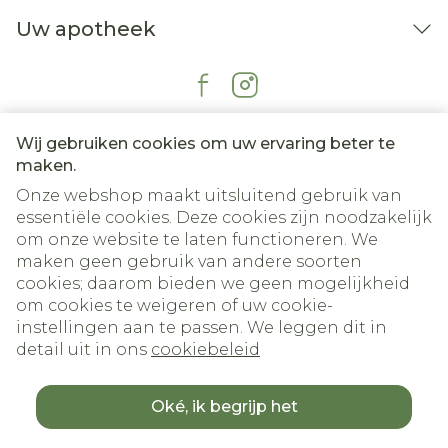
Uw apotheek
Wij gebruiken cookies om uw ervaring beter te
maken.
Onze webshop maakt uitsluitend gebruik van
essentiële cookies. Deze cookies zijn noodzakelijk
om onze website te laten functioneren. We
maken geen gebruik van andere soorten
cookies; daarom bieden we geen mogelijkheid
om cookies te weigeren of uw cookie-
Juridische links
instellingen aan te passen. We leggen dit in
detail uit in ons
cookiebeleid
Oké, ik begrijp het