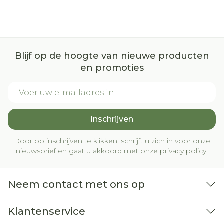
Blijf op de hoogte van nieuwe producten
en promoties
E-mail adres
Inschrijven
Door op inschrijven te klikken, schrijft u zich in voor onze
nieuwsbrief en gaat u akkoord met onze
privacy policy
.
Neem contact met ons op
Klantenservice