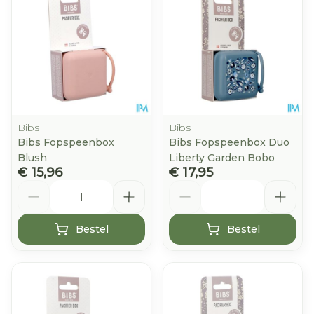
Bibs
Bibs
Bibs Fopspeenbox
Bibs Fopspeenbox Duo
Blush
Liberty Garden Bobo
€ 15,96
€ 17,95
Aantal
Aantal
Bestel
Bestel