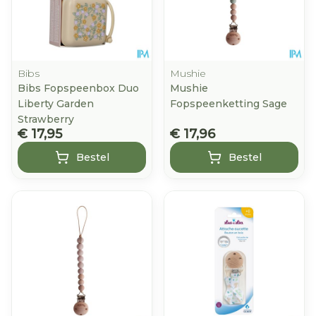
Bibs
Mushie
Bibs Fopspeenbox Duo
Mushie
Liberty Garden
Fopspeenketting Sage
Strawberry
€ 17,95
€ 17,96
Bestel
Bestel