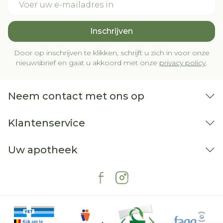
Inschrijven
Door op inschrijven te klikken, schrijft u zich in voor onze
nieuwsbrief en gaat u akkoord met onze
privacy policy
.
Neem contact met ons op
Klantenservice
Uw apotheek