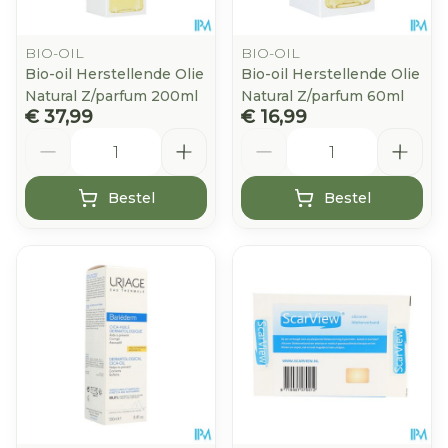
BIO-OIL
BIO-OIL
Bio-oil Herstellende Olie
Bio-oil Herstellende Olie
Natural Z/parfum 200ml
Natural Z/parfum 60ml
€ 37,99
€ 16,99
Aantal
Aantal
Bestel
Bestel