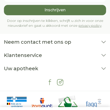
Inschrijven
Door op inschrijven te klikken, schrijft u zich in voor onze
nieuwsbrief en gaat u akkoord met onze
privacy policy
.
Neem contact met ons op
Klantenservice
Uw apotheek