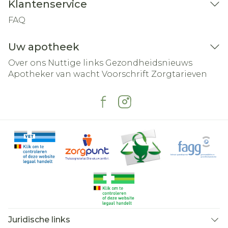
Klantenservice
FAQ
Uw apotheek
Over ons
Nuttige links
Gezondheidsnieuws
Apotheker van wacht
Voorschrift
Zorgtarieven
Juridische links