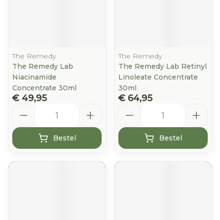
The Remedy
The Remedy
The Remedy Lab
The Remedy Lab Retinyl
Niacinamide
Linoleate Concentrate
Concentrate 30ml
30ml
€ 49,95
€ 64,95
Aantal
Aantal
Bestel
Bestel