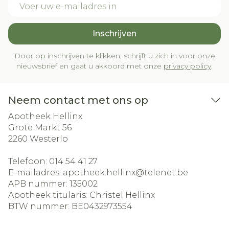
Inschrijven
Door op inschrijven te klikken, schrijft u zich in voor onze
nieuwsbrief en gaat u akkoord met onze
privacy policy
.
Neem contact met ons op
Apotheek Hellinx
Grote Markt 56
2260
Westerlo
Telefoon:
014 54 41 27
E-mailadres:
apotheek.hellinx@
telenet.be
APB nummer:
135002
Apotheek titularis:
Christel Hellinx
BTW nummer:
BE0432973554