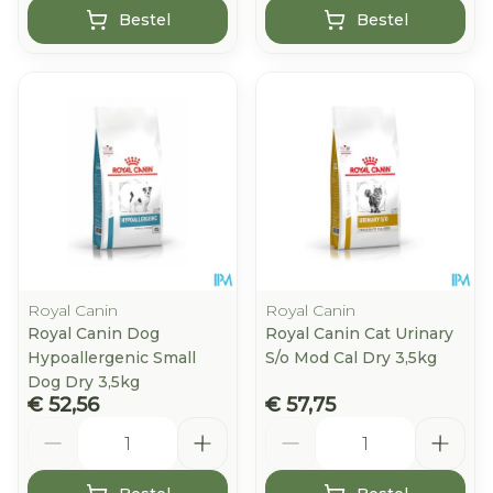
Bestel
Bestel
Royal Canin
Royal Canin
Royal Canin Dog
Royal Canin Cat Urinary
Hypoallergenic Small
S/o Mod Cal Dry 3,5kg
Dog Dry 3,5kg
€ 52,56
€ 57,75
Aantal
Aantal