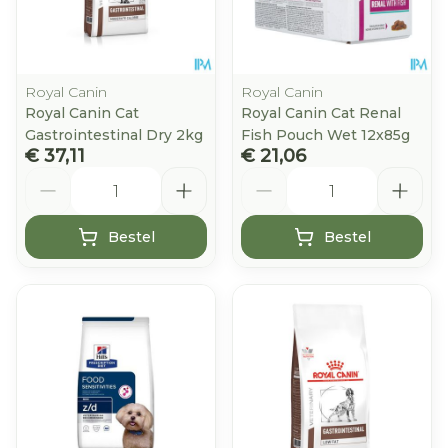
Royal Canin
Royal Canin
Royal Canin Cat
Royal Canin Cat Renal
Gastrointestinal Dry 2kg
Fish Pouch Wet 12x85g
€ 37,11
€ 21,06
Aantal
Aantal
Bestel
Bestel