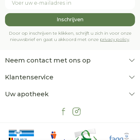
Inschrijven
Door op inschrijven te klikken, schrijft u zich in voor onze
nieuwsbrief en gaat u akkoord met onze
privacy policy
.
Neem contact met ons op
Klantenservice
Uw apotheek