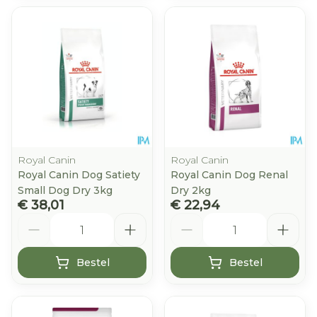
Royal Canin
Royal Canin
Royal Canin Dog Satiety
Royal Canin Dog Renal
Small Dog Dry 3kg
Dry 2kg
€ 38,01
€ 22,94
Aantal
Aantal
Bestel
Bestel