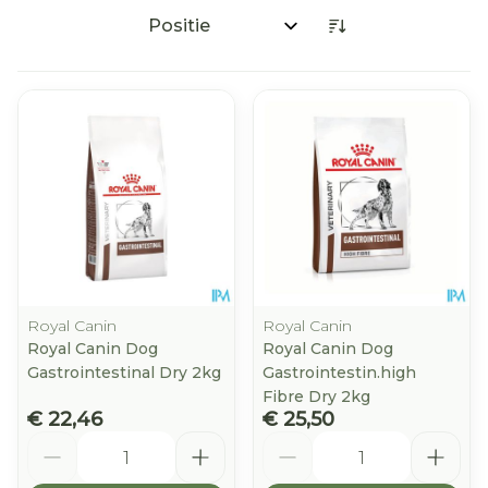
Sorteer op:
Royal Canin
Royal Canin
Royal Canin Dog
Royal Canin Dog
Gastrointestinal Dry 2kg
Gastrointestin.high
Fibre Dry 2kg
€ 22,46
€ 25,50
Aantal
Aantal