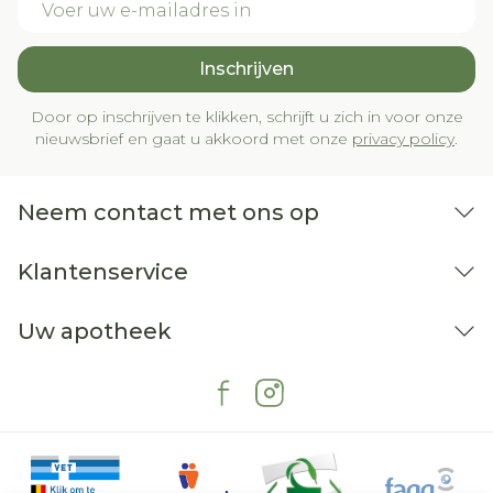
Inschrijven
Door op inschrijven te klikken, schrijft u zich in voor onze
nieuwsbrief en gaat u akkoord met onze
privacy policy
.
Neem contact met ons op
Klantenservice
Uw apotheek