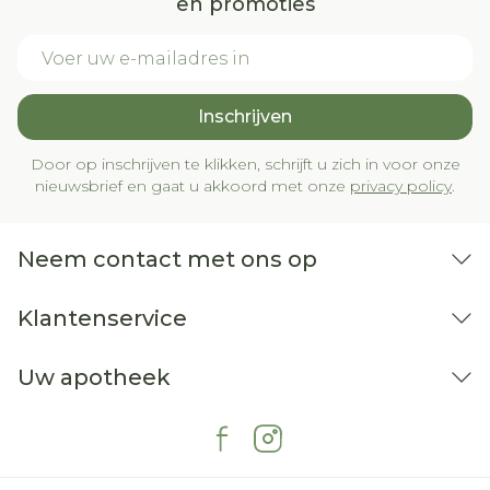
en promoties
E-mail adres
Inschrijven
Door op inschrijven te klikken, schrijft u zich in voor onze
nieuwsbrief en gaat u akkoord met onze
privacy policy
.
Neem contact met ons op
Klantenservice
Uw apotheek