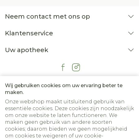
Neem contact met ons op
Klantenservice
Uw apotheek
Wij gebruiken cookies om uw ervaring beter te
maken.
Onze webshop maakt uitsluitend gebruik van
essentiële cookies. Deze cookies zijn noodzakelijk
om onze website te laten functioneren. We
maken geen gebruik van andere soorten
cookies; daarom bieden we geen mogelijkheid
om cookies te weigeren of uw cookie-