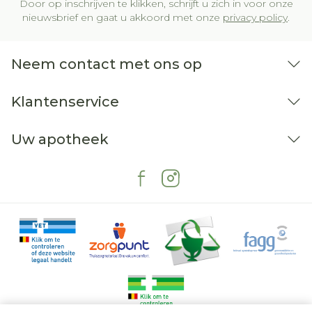
Door op inschrijven te klikken, schrijft u zich in voor onze
nieuwsbrief en gaat u akkoord met onze
privacy policy
.
Neem contact met ons op
Klantenservice
Uw apotheek