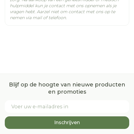
hulpmiddel kun je contact met ons opnemen als je
vragen hebt. Aarzel niet om contact met ons op te
nemen via mail of telefoon.
Blijf op de hoogte van nieuwe producten
en promoties
E-mail adres
Inschrijven