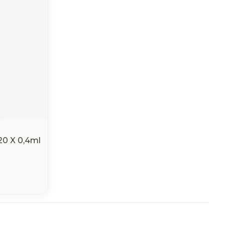
20 X 0,4ml