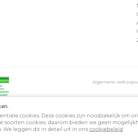
Algemene verkoops
ken.
tiële cookies. Deze cookies zijn noodzakelijk om on
e soorten cookies; daarom bieden we geen mogelijkh
 We leggen dit in detail uit in ons
cookiebeleid