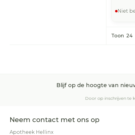
Niet b
Toon
Blijf op de hoogte van nie
Door op inschrijven te k
Neem contact met ons op
Apotheek Hellinx