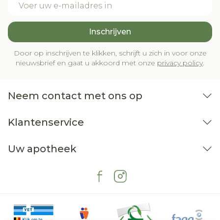
Inschrijven
Door op inschrijven te klikken, schrijft u zich in voor onze
nieuwsbrief en gaat u akkoord met onze
privacy policy
.
Neem contact met ons op
Klantenservice
Uw apotheek