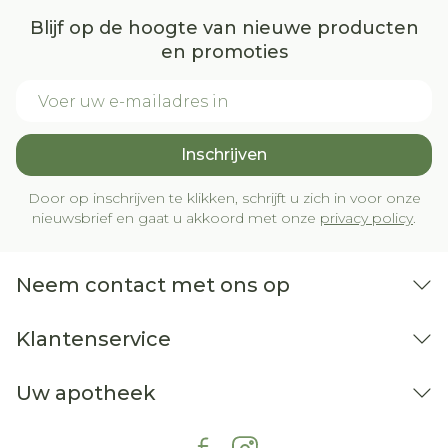
Blijf op de hoogte van nieuwe producten
en promoties
E-mail adres
Inschrijven
Door op inschrijven te klikken, schrijft u zich in voor onze
nieuwsbrief en gaat u akkoord met onze
privacy policy
.
Neem contact met ons op
Klantenservice
Uw apotheek