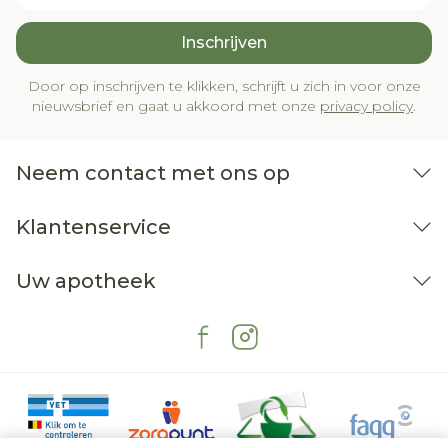
Inschrijven
Door op inschrijven te klikken, schrijft u zich in voor onze
nieuwsbrief en gaat u akkoord met onze
privacy policy
.
Neem contact met ons op
Klantenservice
Uw apotheek