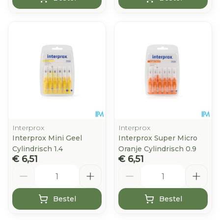
Interprox
Interprox
Interprox Mini Geel
Interprox Super Micro
Cylindrisch 1.4
Oranje Cylindrisch 0.9
€ 6,51
€ 6,51
Aantal
Aantal
Bestel
Bestel