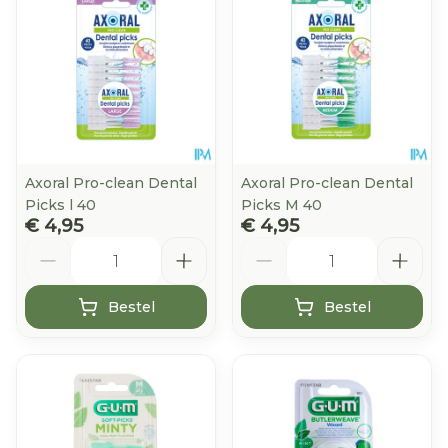
Axoral Pro-clean Dental
Axoral Pro-clean Dental
Picks l 40
Picks M 40
€ 4,95
€ 4,95
Aantal
Aantal
Bestel
Bestel