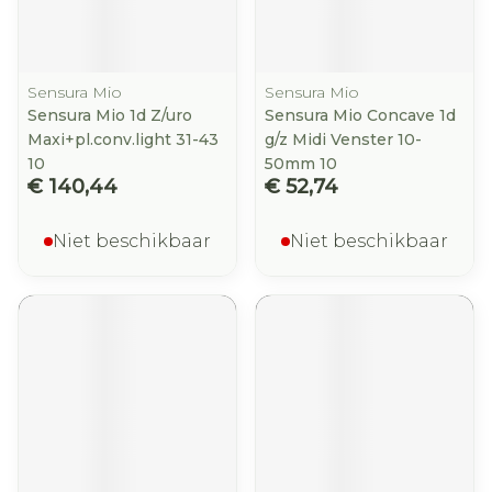
Sensura Mio
Sensura Mio
Sensura Mio 1d Z/uro
Sensura Mio Concave 1d
Maxi+pl.conv.light 31-43
g/z Midi Venster 10-
10
50mm 10
€ 140,44
€ 52,74
Niet beschikbaar
Niet beschikbaar