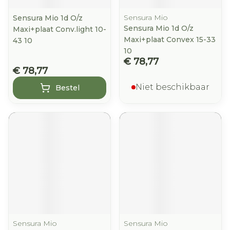
Sensura Mio
Sensura Mio 1d O/z
Sensura Mio 1d O/z
Maxi+plaat Conv.light 10-
Maxi+plaat Convex 15-33
43 10
10
€ 78,77
€ 78,77
Niet beschikbaar
Bestel
Sensura Mio
Sensura Mio