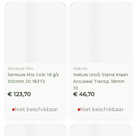
Sensura Mio
Natura
Sensura Mio Colo 1d g/z
Natura Uro/z Stand Kraan
100mm 30 18373
Accuseal Transp 38mm
10
€ 123,70
€ 46,70
Niet beschikbaar
Niet beschikbaar