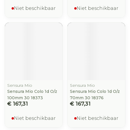
Niet beschikbaar
Niet beschikbaar
Sensura Mio
Sensura Mio
Sensura Mio Colo 1d O/z
Sensura Mio Colo 1d O/z
100mm 30 18373
70mm 30 18376
€ 167,31
€ 167,31
Niet beschikbaar
Niet beschikbaar