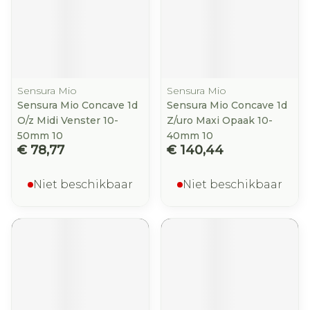
Sensura Mio
Sensura Mio
Sensura Mio Concave 1d
Sensura Mio Concave 1d
O/z Midi Venster 10-
Z/uro Maxi Opaak 10-
50mm 10
40mm 10
€ 78,77
€ 140,44
Niet beschikbaar
Niet beschikbaar