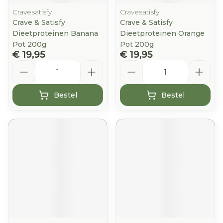
Cravesatisfy
Cravesatisfy
Crave & Satisfy
Crave & Satisfy
Dieetproteinen Banana
Dieetproteinen Orange
Pot 200g
Pot 200g
€ 19,95
€ 19,95
Aantal
Aantal
Bestel
Bestel