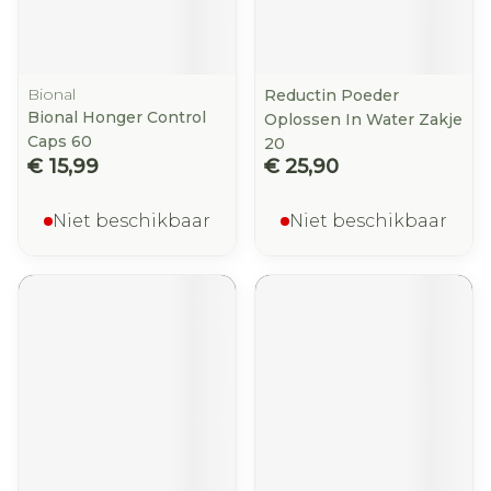
Bional
Reductin Poeder
Bional Honger Control
Oplossen In Water Zakje
Caps 60
20
€ 15,99
€ 25,90
Niet beschikbaar
Niet beschikbaar