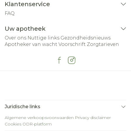
Klantenservice
FAQ
Uw apotheek
Over ons
Nuttige links
Gezondheidsnieuws
Apotheker van wacht
Voorschrift
Zorgtarieven
Juridische links
Algemene verkoopsvoorwaarden
Privacy disclaimer
Cookies
ODR-platform