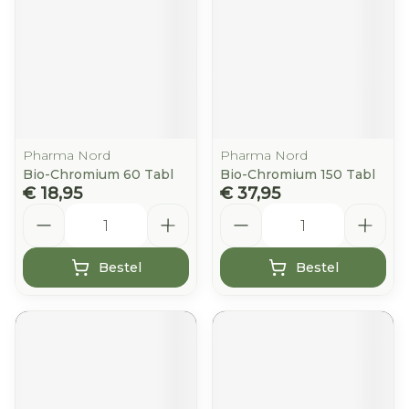
Pharma Nord
Pharma Nord
Bio-Chromium 60 Tabl
Bio-Chromium 150 Tabl
€ 18,95
€ 37,95
Aantal
Aantal
Bestel
Bestel