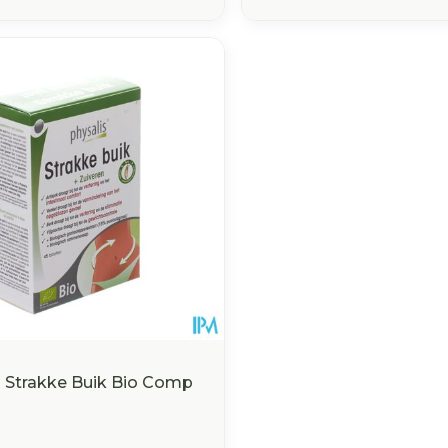
s Strakke Buik Bio Comp