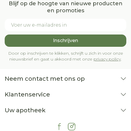
Blijf op de hoogte van nieuwe producten
en promoties
E-mail adres
Inschrijven
Door op inschrijven te klikken, schrijft u zich in voor onze
nieuwsbrief en gaat u akkoord met onze
privacy policy
.
Neem contact met ons op
Klantenservice
Uw apotheek