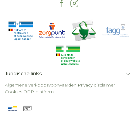
Juridische links
Algemene verkoopsvoorwaarden
Privacy disclaimer
Cookies
ODR-platform