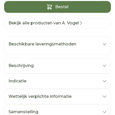
Bestel
Bekijk alle producten van A. Vogel
Beschikbare leveringsmethoden
Beschrijving
Indicatie
Wettelijk verplichte informatie
Samenstelling