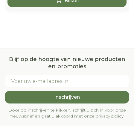
Bestel
Blijf op de hoogte van nieuwe producten
en promoties
E-mail adres
Inschrijven
Door op inschrijven te klikken, schrijft u zich in voor onze
nieuwsbrief en gaat u akkoord met onze
privacy policy
.