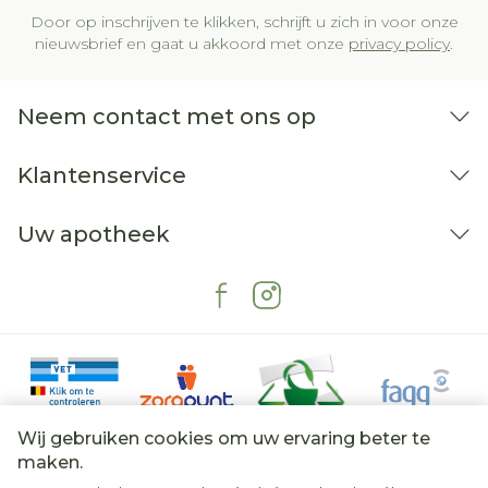
Door op inschrijven te klikken, schrijft u zich in voor onze
nieuwsbrief en gaat u akkoord met onze
privacy policy
.
Neem contact met ons op
Klantenservice
Uw apotheek
Wij gebruiken cookies om uw ervaring beter te
maken.