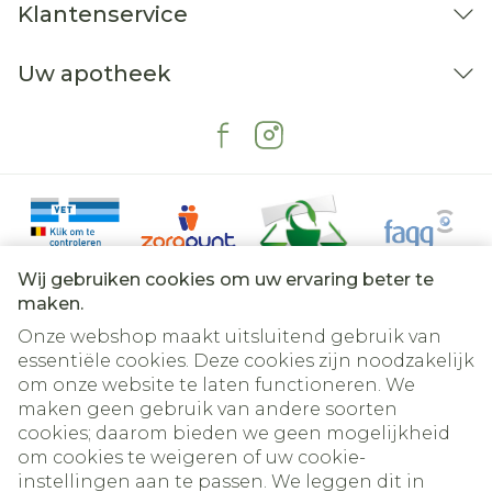
Klantenservice
Uw apotheek
Wij gebruiken cookies om uw ervaring beter te
maken.
Onze webshop maakt uitsluitend gebruik van
essentiële cookies. Deze cookies zijn noodzakelijk
om onze website te laten functioneren. We
Juridische links
maken geen gebruik van andere soorten
cookies; daarom bieden we geen mogelijkheid
om cookies te weigeren of uw cookie-
instellingen aan te passen. We leggen dit in