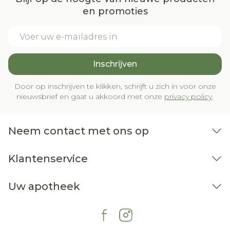
en promoties
E-mail adres
Inschrijven
Door op inschrijven te klikken, schrijft u zich in voor onze
nieuwsbrief en gaat u akkoord met onze
privacy policy
.
Neem contact met ons op
Klantenservice
Uw apotheek