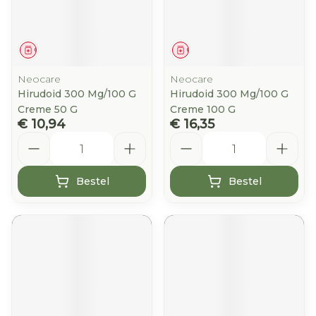
Geneesmiddel
Geneesmiddel
Neocare
Neocare
Hirudoid 300 Mg/100 G
Hirudoid 300 Mg/100 G
Creme 50 G
Creme 100 G
€ 10,94
€ 16,35
Aantal
Aantal
Bestel
Bestel