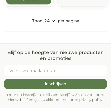
Toon
per pagina
Blijf op de hoogte van nieuwe producten
en promoties
E-mail adres
Inschrijven
Door op inschrijven te klikken, schrijft u zich in voor onze
nieuwsbrief en gaat u akkoord met onze
privacy policy
.