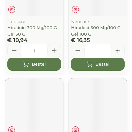
Geneesmiddel
Geneesmiddel
Neocare
Neocare
Hirudoid 300 Mg/100 G
Hirudoid 300 Mg/100 G
Gel 50 G
Gel 100 G
€ 10,94
€ 16,35
Aantal
Aantal
Bestel
Bestel
Geneesmiddel
Geneesmiddel