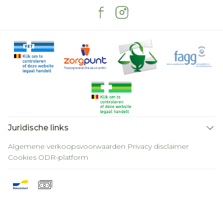
Juridische links
Algemene verkoopsvoorwaarden
Privacy disclaimer
Cookies
ODR-platform