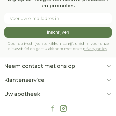
en promoties
E-mail adres
Inschrijven
Door op inschrijven te klikken, schrijft u zich in voor onze
nieuwsbrief en gaat u akkoord met onze
privacy policy
.
Neem contact met ons op
Klantenservice
Uw apotheek