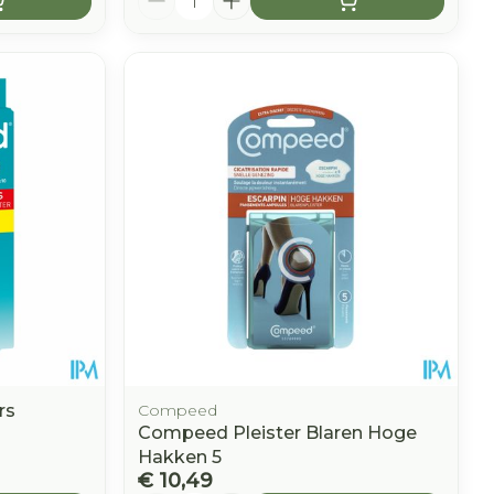
rs
Compeed
Compeed Pleister Blaren Hoge
Hakken 5
€ 10,49