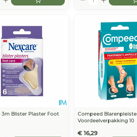
 3m Blister Plaster Foot
Compeed Blarenpleiste
Voordeelverpakking 10
€ 16,29