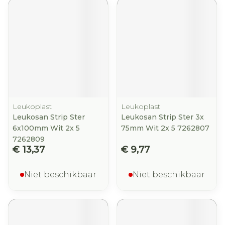
Leukoplast
Leukoplast
Leukosan Strip Ster
Leukosan Strip Ster 3x
6x100mm Wit 2x 5
75mm Wit 2x 5 7262807
7262809
€ 13,37
€ 9,77
Niet beschikbaar
Niet beschikbaar