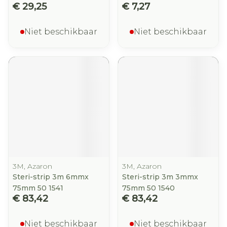
€ 29,25
€ 7,27
Niet beschikbaar
Niet beschikbaar
3M, Azaron
3M, Azaron
Steri-strip 3m 6mmx
Steri-strip 3m 3mmx
75mm 50 1541
75mm 50 1540
€ 83,42
€ 83,42
Niet beschikbaar
Niet beschikbaar