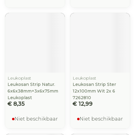
Leukoplast
Leukoplast
Leukosan Strip Natur.
Leukosan Strip Ster
6x6x38mm+3x6x75mm
12x100mm Wit 2x 6
Leukoplast
7262810
€ 8,35
€ 12,99
Niet beschikbaar
Niet beschikbaar