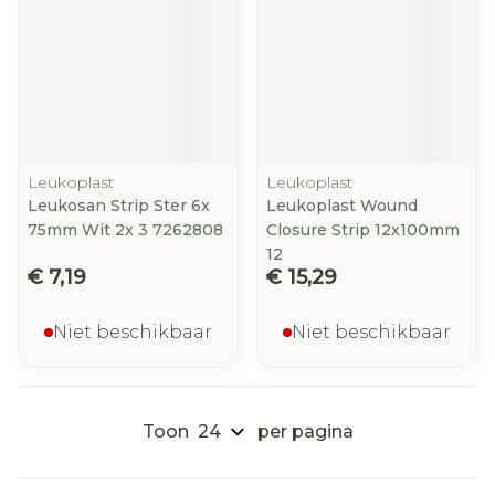
Leukoplast
Leukoplast
Leukosan Strip Ster 6x
Leukoplast Wound
75mm Wit 2x 3 7262808
Closure Strip 12x100mm
12
€ 7,19
€ 15,29
Niet beschikbaar
Niet beschikbaar
Toon
per pagina