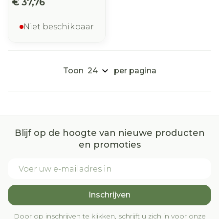
€ 37,76
Niet beschikbaar
Toon
per pagina
Blijf op de hoogte van nieuwe producten
en promoties
E-mail adres
Inschrijven
Door op inschrijven te klikken, schrijft u zich in voor onze