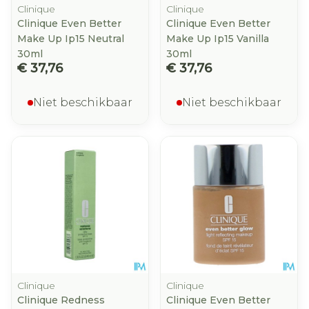
Clinique
Clinique
Clinique Even Better
Clinique Even Better
Make Up Ip15 Neutral
Make Up Ip15 Vanilla
30ml
30ml
€ 37,76
€ 37,76
Niet beschikbaar
Niet beschikbaar
Clinique
Clinique
Clinique Redness
Clinique Even Better