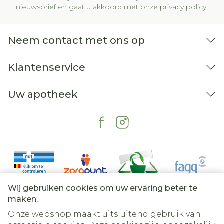
nieuwsbrief en gaat u akkoord met onze
privacy policy
.
Neem contact met ons op
Klantenservice
Uw apotheek
Wij gebruiken cookies om uw ervaring beter te
maken.
Onze webshop maakt uitsluitend gebruik van